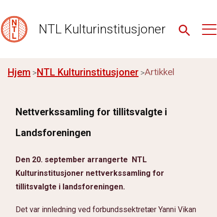
NTL Kulturinstitusjoner
Hjem
NTL Kulturinstitusjoner
Artikkel
Nettverkssamling for tillitsvalgte i
Landsforeningen
Den 20. september arrangerte NTL
Kulturinstitusjoner nettverkssamling for
tillitsvalgte i landsforeningen.
Det var innledning ved forbundssektretær Yanni Vikan