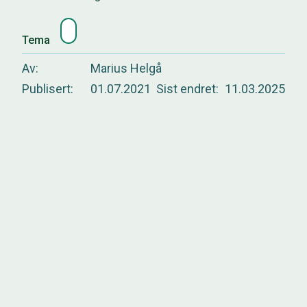
Tema
Av
Marius Helgå
Publisert
01.07.2021
Sist endret
11.03.2025