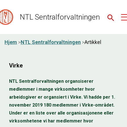
NTL Sentralforvaltningen
Hjem
NTL Sentralforvaltningen
Artikkel
Virke
NTL Sentralforvaltningen organsiserer
medlemmer i mange virksomheter hvor
arbeidsgiver er organsiert i Virke. Vi hadde per 1.
november 2019 180 medlemmer i Virke-området.
Under er en liste over alle organisasjonene eller
virksomhetene vi har medlemmer hvor