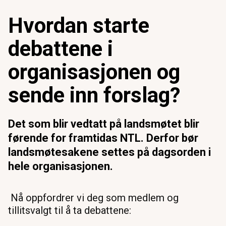
Hvordan starte
debattene i
organisasjonen og
sende inn forslag?
Det som blir vedtatt på landsmøtet blir
førende for framtidas NTL. Derfor bør
landsmøtesakene settes på dagsorden i
hele organisasjonen.
Nå oppfordrer vi deg som medlem og
tillitsvalgt til å ta debattene: