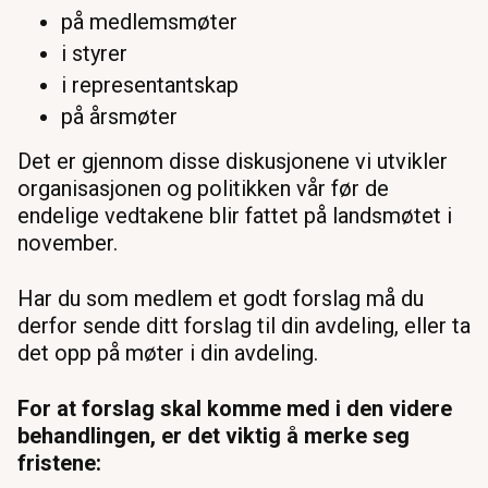
på medlemsmøter
i styrer
i representantskap
på årsmøter
Det er gjennom disse diskusjonene vi utvikler
organisasjonen og politikken vår før de
endelige vedtakene blir fattet på landsmøtet i
november.
Har du som medlem et godt forslag må du
derfor sende ditt forslag til din avdeling, eller ta
det opp på møter i din avdeling.
For at forslag skal komme med i den videre
behandlingen, er det viktig å merke seg
fristene: