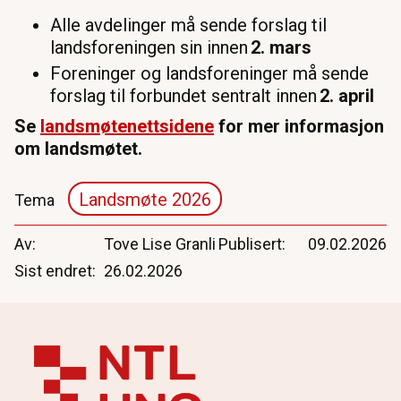
Alle avdelinger må sende forslag til
landsforeningen sin innen
2. mars
Foreninger og landsforeninger må sende
forslag til forbundet sentralt innen
2. april
Se
landsmøtenettsidene
for mer informasjon
om landsmøtet.
Landsmøte 2026
Tema
Av
Tove Lise Granli
Publisert
09.02.2026
Sist endret
26.02.2026