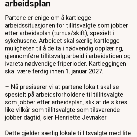
arbeidsplan
Partene er enige om å kartlegge
arbeidssituasjonen for tillitsvalgte som jobber
etter arbeidsplan (turnus/skift), spesielt i
sykehusene. Arbeidet skal særlig kartlegge
muligheten til å delta i nødvendig opplæring,
gjennomføre tillitsvalgtarbeid i arbeidstiden og
ivareta nødvendige friperioder. Kartleggingen
skal være ferdig innen 1. januar 2027.
– Nå presiserer vi at partene lokalt skal se
spesielt på arbeidsforholdene til tillitsvalgte
som jobber etter arbeidsplan, slik at de sikres
like vilkår som tillitsvalgte som tilsvarende
jobber dagtid, sier Henriette Jevnaker.
Dette gjelder særlig lokale tillitsvalgte med lite