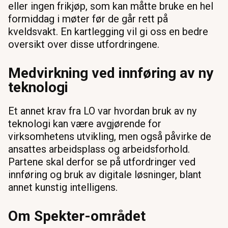
eller ingen frikjøp, som kan måtte bruke en hel
formiddag i møter før de går rett på
kveldsvakt. En kartlegging vil gi oss en bedre
oversikt over disse utfordringene.
Medvirkning ved innføring av ny
teknologi
Et annet krav fra LO var hvordan bruk av ny
teknologi kan være avgjørende for
virksomhetens utvikling, men også påvirke de
ansattes arbeidsplass og arbeidsforhold.
Partene skal derfor se på utfordringer ved
innføring og bruk av digitale løsninger, blant
annet kunstig intelligens.
Om Spekter-området