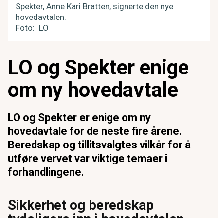
Spekter, Anne Kari Bratten, signerte den nye
hovedavtalen.
Foto
LO
LO og Spekter enige
om ny hovedavtale
LO og Spekter er enige om ny
hovedavtale for de neste fire årene.
Beredskap og tillitsvalgtes vilkår for å
utføre vervet var viktige temaer i
forhandlingene.
Sikkerhet og beredskap