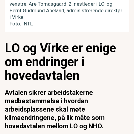
venstre: Are Tomasgaard, 2. nestleder i LO, og
Bernt Gudmund Apeland, administrerende direktør
i Virke.
Foto
NTL
LO og Virke er enige
om endringer i
hovedavtalen
Avtalen sikrer arbeidstakerne
medbestemmelse i hvordan
arbeidsplassene skal møte
klimaendringene, på lik måte som
hovedavtalen mellom LO og NHO.