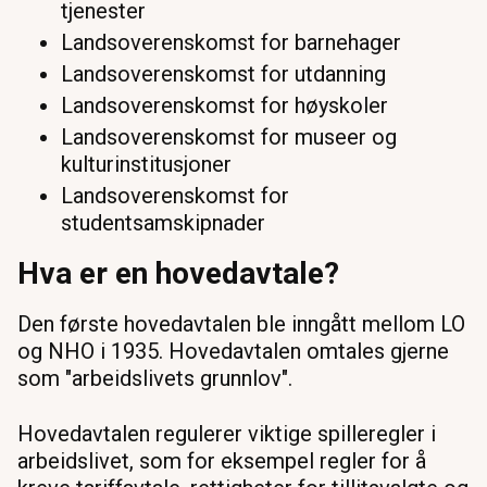
tjenester
Landsoverenskomst for barnehager
Landsoverenskomst for utdanning
Landsoverenskomst for høyskoler
Landsoverenskomst for museer og
kulturinstitusjoner
Landsoverenskomst for
studentsamskipnader
Hva er en hovedavtale?
Den første hovedavtalen ble inngått mellom LO
og NHO i 1935. Hovedavtalen omtales gjerne
som "arbeidslivets grunnlov".
Hovedavtalen regulerer viktige spilleregler i
arbeidslivet, som for eksempel regler for å