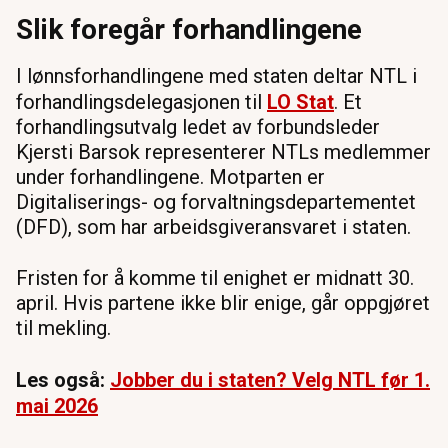
Slik foregår forhandlingene
I lønnsforhandlingene med staten deltar NTL i
forhandlingsdelegasjonen til
LO Stat
. Et
forhandlingsutvalg ledet av forbundsleder
Kjersti Barsok representerer NTLs medlemmer
under forhandlingene. Motparten er
Digitaliserings- og forvaltningsdepartementet
(DFD), som har arbeidsgiveransvaret i staten.
Fristen for å komme til enighet er midnatt 30.
april. Hvis partene ikke blir enige, går oppgjøret
til mekling.
Les også:
Jobber du i staten? Velg NTL før 1.
mai 2026