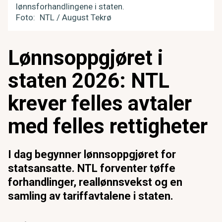
lønnsforhandlingene i staten.
Foto
NTL / August Tekrø
Lønnsoppgjøret i
staten 2026: NTL
krever felles avtaler
med felles rettigheter
I dag begynner lønnsoppgjøret for
statsansatte. NTL forventer tøffe
forhandlinger, reallønnsvekst og en
samling av tariffavtalene i staten.