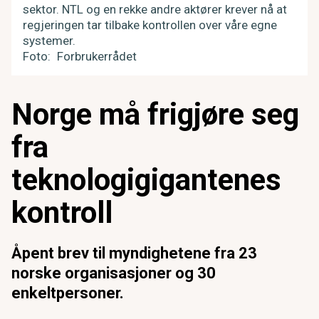
sektor. NTL og en rekke andre aktører krever nå at
regjeringen tar tilbake kontrollen over våre egne
systemer.
Foto
Forbrukerrådet
Norge må frigjøre seg
fra
teknologigigantenes
kontroll
Åpent brev til myndighetene fra 23
norske organisasjoner og 30
enkeltpersoner.