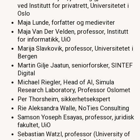
ved Institutt for privatrett, Universitetet i
Oslo
Maja Lunde, forfatter og medieviter
Maja Van Der Velden, professor, Institutt
for informatikk, UiO
Marija Slavkovik, professor, Universitetet i
Bergen
Martin Gilje Jaatun, seniorforsker, SINTEF
Digital
Michael Riegler, Head of AI, Simula
Research Laboratory, Professor Oslomet
Per Thorsheim, sikkerhetsekspert
Rie Aleksandra Walle, NoTies Consulting
Samson Yoseph Esayas, professor, juridisk
fakultet, UiO
Sebastian Watzl, professor (University of