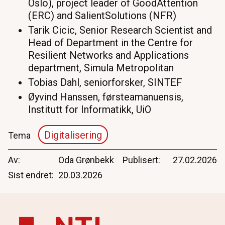
Oslo), project leader of GoodAttention
(ERC) and SalientSolutions (NFR)
Tarik Cicic, Senior Research Scientist and
Head of Department in the Centre for
Resilient Networks and Applications
department, Simula Metropolitan
Tobias Dahl, seniorforsker, SINTEF
Øyvind Hanssen, førsteamanuensis,
Institutt for Informatikk, UiO
Digitalisering
Tema
Av
Oda Grønbekk
Publisert
27.02.2026
Sist endret
20.03.2026