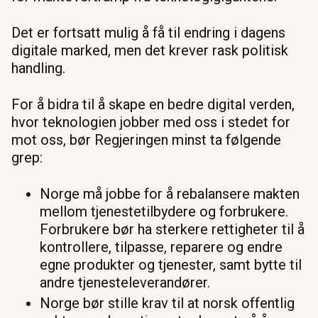
Det er fortsatt mulig å få til endring i dagens
digitale marked, men det krever rask politisk
handling.
For å bidra til å skape en bedre digital verden,
hvor teknologien jobber med oss i stedet for
mot oss, bør Regjeringen minst ta følgende
grep:
Norge må jobbe for å rebalansere makten
mellom tjenestetilbydere og forbrukere.
Forbrukere bør ha sterkere rettigheter til å
kontrollere, tilpasse, reparere og endre
egne produkter og tjenester, samt bytte til
andre tjenesteleverandører.
Norge bør stille krav til at norsk offentlig