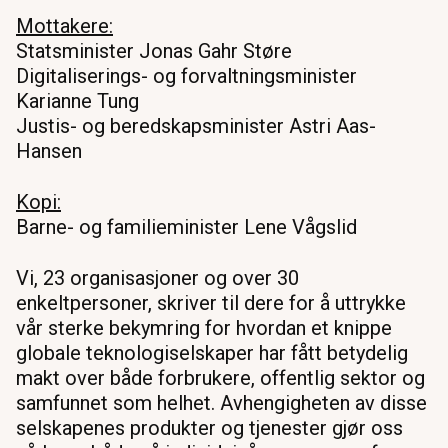
Mottakere:
Statsminister Jonas Gahr Støre
Digitaliserings- og forvaltningsminister
Karianne Tung
Justis- og beredskapsminister Astri Aas-
Hansen
Kopi:
Barne- og familieminister Lene Vågslid
Vi, 23 organisasjoner og over 30
enkeltpersoner, skriver til dere for å uttrykke
vår sterke bekymring for hvordan et knippe
globale teknologiselskaper har fått betydelig
makt over både forbrukere, offentlig sektor og
samfunnet som helhet. Avhengigheten av disse
selskapenes produkter og tjenester gjør oss