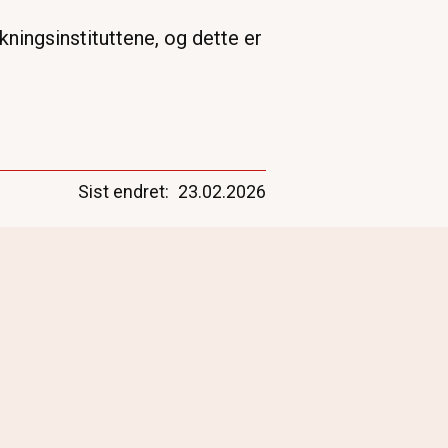
kningsinstituttene, og dette er
Sist endret
23.02.2026