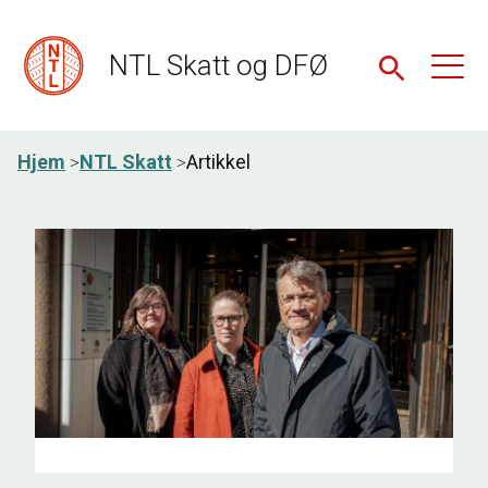
NTL Skatt og DFØ
Hjem
NTL Skatt
Artikkel